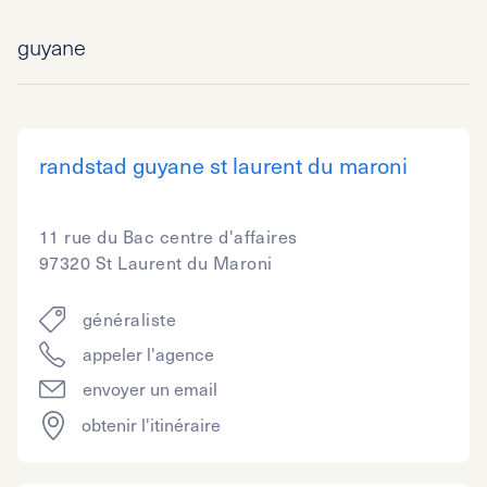
guyane
randstad guyane st laurent du maroni
11 rue du Bac centre d'affaires
97320 St Laurent du Maroni
généraliste
appeler l'agence
envoyer un email
obtenir l'itinéraire