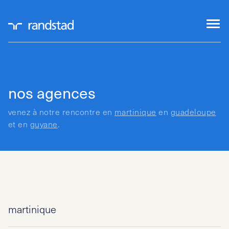
nos agences
venez à notre rencontre en
martinique
en
guadeloupe
et en
guyane
.
martinique