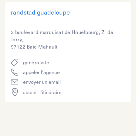
randstad guadeloupe
3 boulevard marquisat de Houelbourg, ZI de
Jarry,
97122 Baie Mahault
généraliste
appeler l'agence
envoyer un email
obtenir l'itinéraire