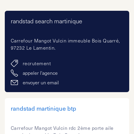
randstad search martinique
Carrefour Mangot Vulcin immeuble Bois Quarré,
97232 Le Lamentin.
recrutement
appeler l'agence
envoyer un email
randstad martinique btp
Carrefour Mangot Vulcin rdc 2ème porte aile