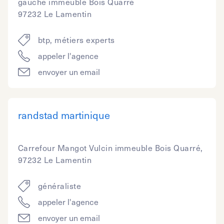
gauche immeuble Bois Quarré
97232 Le Lamentin
btp, métiers experts
appeler l'agence
envoyer un email
randstad martinique
Carrefour Mangot Vulcin immeuble Bois Quarré,
97232 Le Lamentin
généraliste
appeler l'agence
envoyer un email